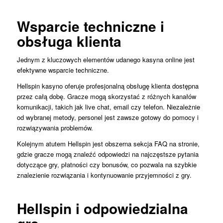
Wsparcie techniczne i
obsługa klienta
Jednym z kluczowych elementów udanego kasyna online jest
efektywne wsparcie techniczne.
Hellspin kasyno oferuje profesjonalną obsługę klienta dostępna
przez całą dobę. Gracze mogą skorzystać z różnych kanałów
komunikacji, takich jak live chat, email czy telefon. Niezależnie
od wybranej metody, personel jest zawsze gotowy do pomocy i
rozwiązywania problemów.
Kolejnym atutem Hellspin jest obszerna sekcja FAQ na stronie,
gdzie gracze mogą znaleźć odpowiedzi na najczęstsze pytania
dotyczące gry, płatności czy bonusów, co pozwala na szybkie
znalezienie rozwiązania i kontynuowanie przyjemności z gry.
Hellspin i odpowiedzialna