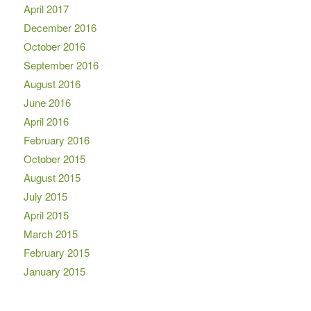
April 2017
December 2016
October 2016
September 2016
August 2016
June 2016
April 2016
February 2016
October 2015
August 2015
July 2015
April 2015
March 2015
February 2015
January 2015