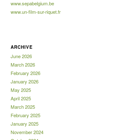
www.sepabelgium.be
www.un-film-sur-riquet.fr
ARCHIVE
June 2026
March 2026
February 2026
January 2026
May 2025
April 2025
March 2025
February 2025
January 2025
November 2024