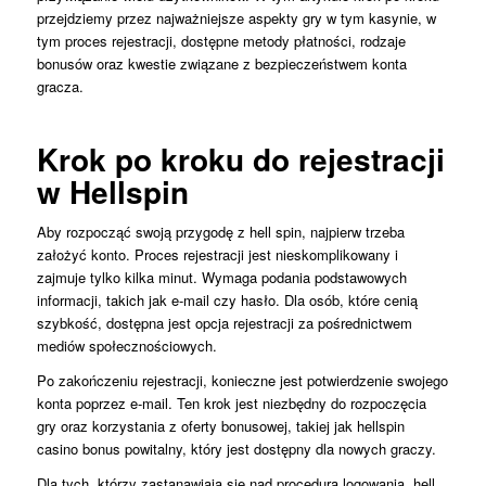
przejdziemy przez najważniejsze aspekty gry w tym kasynie, w
tym proces rejestracji, dostępne metody płatności, rodzaje
bonusów oraz kwestie związane z bezpieczeństwem konta
gracza.
Krok po kroku do rejestracji
w Hellspin
Aby rozpocząć swoją przygodę z hell spin, najpierw trzeba
założyć konto. Proces rejestracji jest nieskomplikowany i
zajmuje tylko kilka minut. Wymaga podania podstawowych
informacji, takich jak e-mail czy hasło. Dla osób, które cenią
szybkość, dostępna jest opcja rejestracji za pośrednictwem
mediów społecznościowych.
Po zakończeniu rejestracji, konieczne jest potwierdzenie swojego
konta poprzez e-mail. Ten krok jest niezbędny do rozpoczęcia
gry oraz korzystania z oferty bonusowej, takiej jak hellspin
casino bonus powitalny, który jest dostępny dla nowych graczy.
Dla tych, którzy zastanawiają się nad procedurą logowania, hell