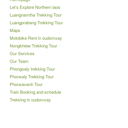
Let’s Explore Northern laos
Luangnamtha Trekking Tour
Luangprabang Trekking Tour
Maps
Motobike Rent in oudomxay
Nongkhiew Trekking Tour
Our Services
Our Team
Phongsaly trekking Tour
Phonsaly Trekking Tour
Phonsavanh Tour
Train Booking and schedule
Trekking in oudomxay