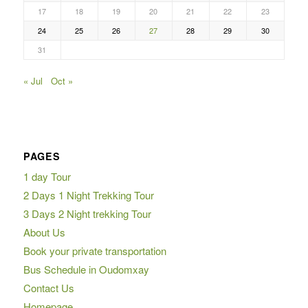
17
18
19
20
21
22
23
24
25
26
27
28
29
30
31
« Jul
Oct »
PAGES
1 day Tour
2 Days 1 Night Trekking Tour
3 Days 2 Night trekking Tour
About Us
Book your private transportation
Bus Schedule in Oudomxay
Contact Us
Homepage