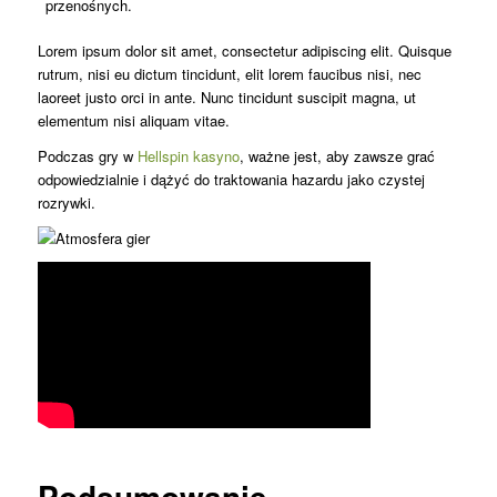
przenośnych.
Lorem ipsum dolor sit amet, consectetur adipiscing elit. Quisque
rutrum, nisi eu dictum tincidunt, elit lorem faucibus nisi, nec
laoreet justo orci in ante. Nunc tincidunt suscipit magna, ut
elementum nisi aliquam vitae.
Podczas gry w
Hellspin kasyno
, ważne jest, aby zawsze grać
odpowiedzialnie i dążyć do traktowania hazardu jako czystej
rozrywki.
Podsumowanie