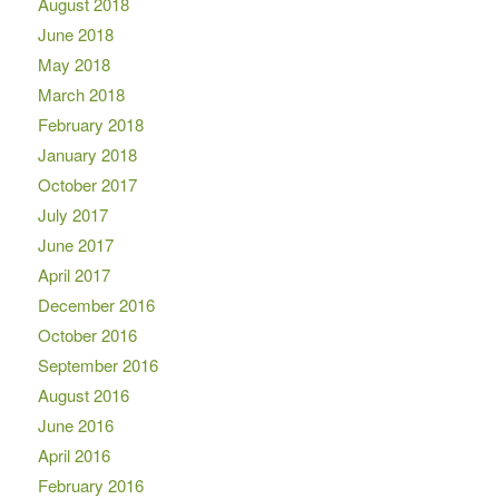
August 2018
June 2018
May 2018
March 2018
February 2018
January 2018
October 2017
July 2017
June 2017
April 2017
December 2016
October 2016
September 2016
August 2016
June 2016
April 2016
February 2016