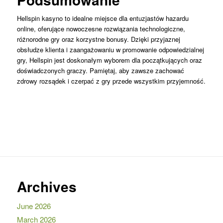
Hellspin kasyno to idealne miejsce dla entuzjastów hazardu
online, oferujące nowoczesne rozwiązania technologiczne,
różnorodne gry oraz korzystne bonusy. Dzięki przyjaznej
obsłudze klienta i zaangażowaniu w promowanie odpowiedzialnej
gry, Hellspin jest doskonałym wyborem dla początkujących oraz
doświadczonych graczy. Pamiętaj, aby zawsze zachować
zdrowy rozsądek i czerpać z gry przede wszystkim przyjemność.
Archives
June 2026
March 2026