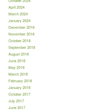
October 2024
April 2024
March 2024
January 2024
December 2018
November 2018
October 2018
September 2018
August 2018
June 2018
May 2018
March 2018
February 2018
January 2018
October 2017
July 2017
June 2017