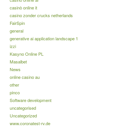
casinò online it
casino zonder crucks netherlands
FairSpin
general
generative ai application landscape 1
izzi
Kasyno Online PL
Masalbet
News
online casino au
other
pinco
Software development
uncategorised
Uncategorized
www.coronatest-rv.de