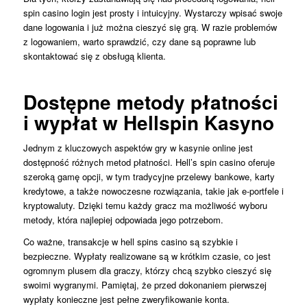
spin casino login jest prosty i intuicyjny. Wystarczy wpisać swoje
dane logowania i już można cieszyć się grą. W razie problemów
z logowaniem, warto sprawdzić, czy dane są poprawne lub
skontaktować się z obsługą klienta.
Dostępne metody płatności
i wypłat w Hellspin Kasyno
Jednym z kluczowych aspektów gry w kasynie online jest
dostępność różnych metod płatności. Hell’s spin casino oferuje
szeroką gamę opcji, w tym tradycyjne przelewy bankowe, karty
kredytowe, a także nowoczesne rozwiązania, takie jak e-portfele i
kryptowaluty. Dzięki temu każdy gracz ma możliwość wyboru
metody, która najlepiej odpowiada jego potrzebom.
Co ważne, transakcje w hell spins casino są szybkie i
bezpieczne. Wypłaty realizowane są w krótkim czasie, co jest
ogromnym plusem dla graczy, którzy chcą szybko cieszyć się
swoimi wygranymi. Pamiętaj, że przed dokonaniem pierwszej
wypłaty konieczne jest pełne zweryfikowanie konta.