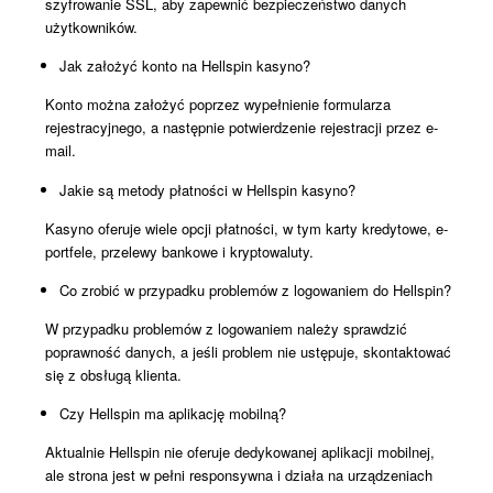
szyfrowanie SSL, aby zapewnić bezpieczeństwo danych
użytkowników.
Jak założyć konto na Hellspin kasyno?
Konto można założyć poprzez wypełnienie formularza
rejestracyjnego, a następnie potwierdzenie rejestracji przez e-
mail.
Jakie są metody płatności w Hellspin kasyno?
Kasyno oferuje wiele opcji płatności, w tym karty kredytowe, e-
portfele, przelewy bankowe i kryptowaluty.
Co zrobić w przypadku problemów z logowaniem do Hellspin?
W przypadku problemów z logowaniem należy sprawdzić
poprawność danych, a jeśli problem nie ustępuje, skontaktować
się z obsługą klienta.
Czy Hellspin ma aplikację mobilną?
Aktualnie Hellspin nie oferuje dedykowanej aplikacji mobilnej,
ale strona jest w pełni responsywna i działa na urządzeniach