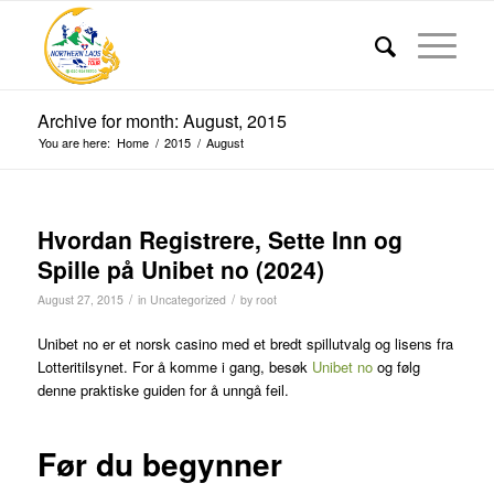
Archive for month: August, 2015
You are here:
Home
/
2015
/
August
Hvordan Registrere, Sette Inn og
Spille på Unibet no (2024)
/
/
August 27, 2015
in
Uncategorized
by
root
Unibet no er et norsk casino med et bredt spillutvalg og lisens fra
Lotteritilsynet. For å komme i gang, besøk
Unibet no
og følg
denne praktiske guiden for å unngå feil.
Før du begynner