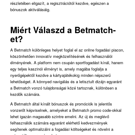
részletében eligazít, a regisztrációtól kezdve, egészen a
bónuszok aktiválásáig.
Miért Válaszd a Betmatch-
et?
A Betmatch különleges helyet foglal el az online fogadási piacon,
köszönhetően innovatív megközelítésének és felhasználói
élményének. A platform nem csupán sportfogadást kínál, hanem
egy teljes kaszinói élményt is, amely magába foglalja a
nyerőgépektől kezdve a kártyajátékokig minden népszerű
lehetőséget. A könnyed navigálás és a letisztult dizájn egyaránt
a Betmatch vonzó tulajdonságai közé tartoznak, különösen a
kezdők számára.
A Betmatch által kínált bónuszok és promóciók is jelentős
vonzerőt képviselnek, amelyeket a Betmatch promo code-okkal
lehet igazán magasabb szintre emelni. Az új és meglévő
felhasználók számára egyaránt elérhető kedvezmények
segítenek optimalizálni a fogadási költségeket és növelni a