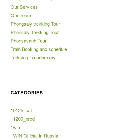
Our Services
Our Team
Phongsaly trekking Tour
Phonsaly Trekking Tour
Phonsavanh Tour
Train Booking and schedule
Trekking in oudomxay
CATEGORIES
1
10125_sat
11200_prod
1win
1WIN Official In Russia