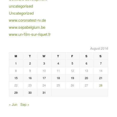
uncategorised
Uncategorized
www.coronatest-rv.de
www.sepabelgium.be
www.un-film-sur-riquet.fr
August 2016
M
T
W
T
F
S
S
1
2
3
4
5
6
7
8
9
10
11
12
13
14
15
16
17
18
19
20
21
22
23
24
25
26
27
28
29
30
31
« Jun
Sep »