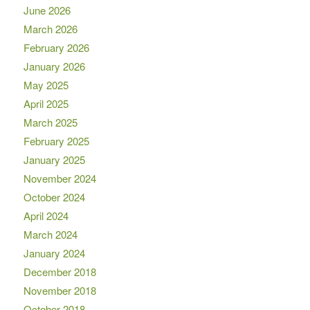
June 2026
March 2026
February 2026
January 2026
May 2025
April 2025
March 2025
February 2025
January 2025
November 2024
October 2024
April 2024
March 2024
January 2024
December 2018
November 2018
October 2018