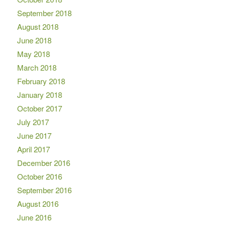
September 2018
August 2018
June 2018
May 2018
March 2018
February 2018
January 2018
October 2017
July 2017
June 2017
April 2017
December 2016
October 2016
September 2016
August 2016
June 2016