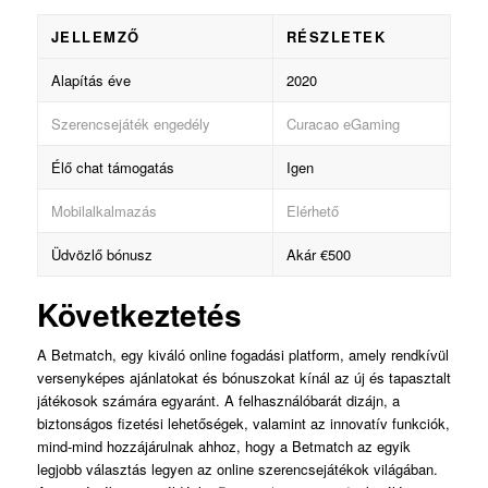
JELLEMZŐ
RÉSZLETEK
Alapítás éve
2020
Szerencsejáték engedély
Curacao eGaming
Élő chat támogatás
Igen
Mobilalkalmazás
Elérhető
Üdvözlő bónusz
Akár €500
Következtetés
A Betmatch, egy kiváló online fogadási platform, amely rendkívül
versenyképes ajánlatokat és bónuszokat kínál az új és tapasztalt
játékosok számára egyaránt. A felhasználóbarát dizájn, a
biztonságos fizetési lehetőségek, valamint az innovatív funkciók,
mind-mind hozzájárulnak ahhoz, hogy a Betmatch az egyik
legjobb választás legyen az online szerencsejátékok világában.