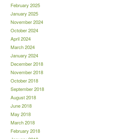
February 2025
January 2025
November 2024
October 2024
April 2024
March 2024
January 2024
December 2018
November 2018
October 2018
September 2018
August 2018
June 2018
May 2018
March 2018
February 2018