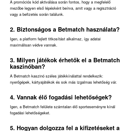
A promóciós kód aktiválása során fontos, hogy a megfelelő
mezőbe legyen első lépésként beírva, amit vagy a regisztráció
vagy a befizetés során találunk.
2. Biztonságos a Betmatch használata?
Igen, a platform fejlett titkosítást alkalmaz, így adatai
maximálisan védve vannak.
3. Milyen játékok érhetők el a Betmatch
kaszinóban?
A Betmatch kaszinó széles játékkínálattal rendelkezik:
nyerőgépek, kártyajátékok és sok más izgalmas lehetőség vár.
4. Vannak élő fogadási lehetőségek?
Igen, a Betmatch felülete számtalan élő sporteseményre kínál
fogadási lehetőségeket.
5. Hogyan dolgozza fel a kifizetéseket a