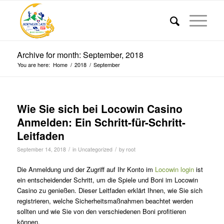
Archive for month: September, 2018
You are here:
Home
/
2018
/
September
Wie Sie sich bei Locowin Casino
Anmelden: Ein Schritt-für-Schritt-
Leitfaden
/
/
September 14, 2018
in
Uncategorized
by
root
Die Anmeldung und der Zugriff auf Ihr Konto im
Locowin login
ist
ein entscheidender Schritt, um die Spiele und Boni im Locowin
Casino zu genießen. Dieser Leitfaden erklärt Ihnen, wie Sie sich
registrieren, welche Sicherheitsmaßnahmen beachtet werden
sollten und wie Sie von den verschiedenen Boni profitieren
können.