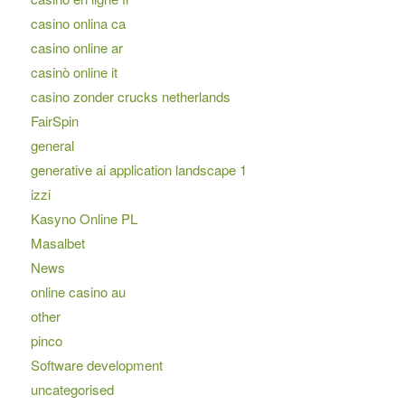
casino onlina ca
casino online ar
casinò online it
casino zonder crucks netherlands
FairSpin
general
generative ai application landscape 1
izzi
Kasyno Online PL
Masalbet
News
online casino au
other
pinco
Software development
uncategorised