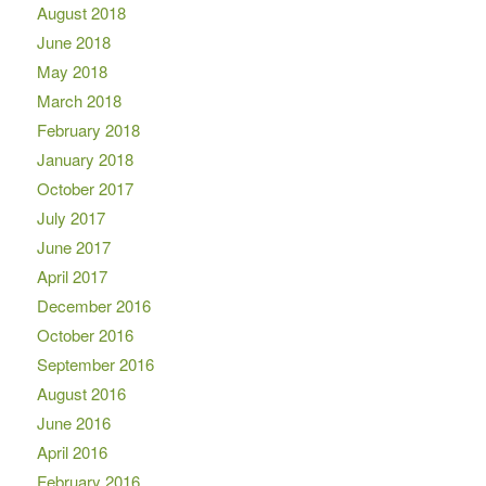
August 2018
June 2018
May 2018
March 2018
February 2018
January 2018
October 2017
July 2017
June 2017
April 2017
December 2016
October 2016
September 2016
August 2016
June 2016
April 2016
February 2016