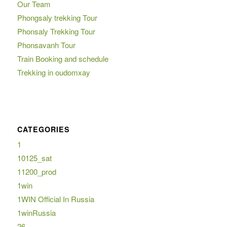
Our Team
Phongsaly trekking Tour
Phonsaly Trekking Tour
Phonsavanh Tour
Train Booking and schedule
Trekking in oudomxay
CATEGORIES
1
10125_sat
11200_prod
1win
1WIN Official In Russia
1winRussia
26