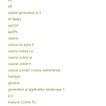
28
adobe generative ai 3
AI News
aprCH
aprIPL
casino
casino en ligne fr
casino onlina ca
casino online ar
casinò online it
casino zonder crucks netherlands
FairSpin
general
generative ai application landscape 1
izzi
Kasyno Online PL