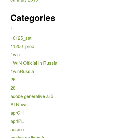
Categories
1
10125_sat
11200_prod
1win
1WIN Official In Russia
1winRussia
26
28
adobe generative ai 3
AI News
aprCH
aprIPL
casino
casino en ligne fr