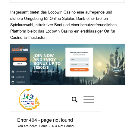
Insgesamt bietet das Locowin Casino eine aufregende und
sichere Umgebung für Online-Spieler. Dank einer breiten
Spielauswahl, attraktiver Boni und einer benutzerfreundlichen
Plattform bleibt das Locowin Casino ein erstklassiger Ort für
Casino-Enthusiasten.