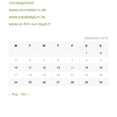
Uncategorized
www.coronatest-rv.de
www.sepabelgium.be
www.un-film-sur-riquet.fr
September 2018
M
T
W
T
F
S
S
1
2
3
4
5
6
7
8
9
10
11
12
13
14
15
16
17
18
19
20
21
22
23
24
25
26
27
28
29
30
« Aug
Oct »