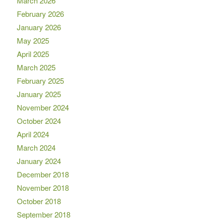
March 2026
February 2026
January 2026
May 2025
April 2025
March 2025
February 2025
January 2025
November 2024
October 2024
April 2024
March 2024
January 2024
December 2018
November 2018
October 2018
September 2018