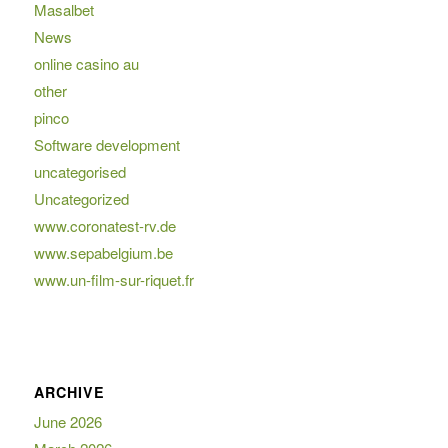
Masalbet
News
online casino au
other
pinco
Software development
uncategorised
Uncategorized
www.coronatest-rv.de
www.sepabelgium.be
www.un-film-sur-riquet.fr
ARCHIVE
June 2026