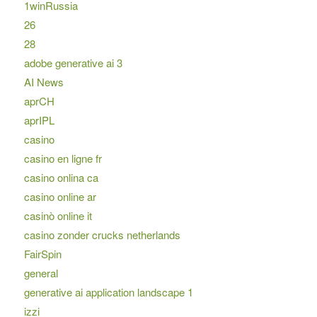
1winRussia
26
28
adobe generative ai 3
AI News
aprCH
aprIPL
casino
casino en ligne fr
casino onlina ca
casino online ar
casinò online it
casino zonder crucks netherlands
FairSpin
general
generative ai application landscape 1
izzi