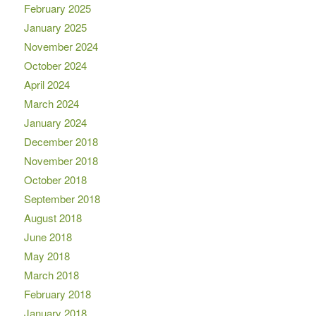
February 2025
January 2025
November 2024
October 2024
April 2024
March 2024
January 2024
December 2018
November 2018
October 2018
September 2018
August 2018
June 2018
May 2018
March 2018
February 2018
January 2018