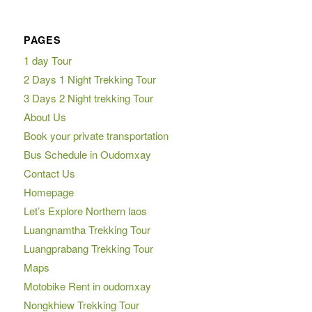
PAGES
1 day Tour
2 Days 1 Night Trekking Tour
3 Days 2 Night trekking Tour
About Us
Book your private transportation
Bus Schedule in Oudomxay
Contact Us
Homepage
Let’s Explore Northern laos
Luangnamtha Trekking Tour
Luangprabang Trekking Tour
Maps
Motobike Rent in oudomxay
Nongkhiew Trekking Tour