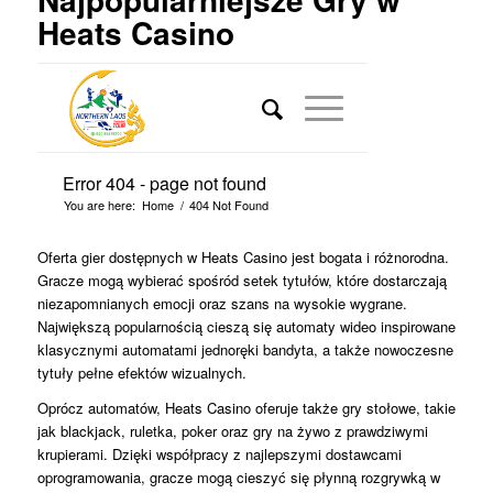
Heats Casino
Oferta gier dostępnych w Heats Casino jest bogata i różnorodna.
Gracze mogą wybierać spośród setek tytułów, które dostarczają
niezapomnianych emocji oraz szans na wysokie wygrane.
Największą popularnością cieszą się automaty wideo inspirowane
klasycznymi automatami jednoręki bandyta, a także nowoczesne
tytuły pełne efektów wizualnych.
Oprócz automatów, Heats Casino oferuje także gry stołowe, takie
jak blackjack, ruletka, poker oraz gry na żywo z prawdziwymi
krupierami. Dzięki współpracy z najlepszymi dostawcami
oprogramowania, gracze mogą cieszyć się płynną rozgrywką w