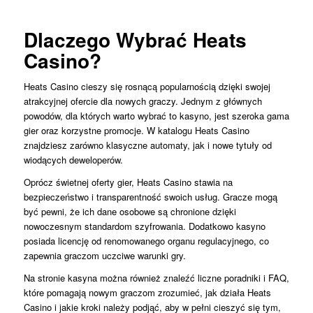
Dlaczego Wybrać Heats
Casino?
Heats Casino cieszy się rosnącą popularnością dzięki swojej
atrakcyjnej ofercie dla nowych graczy. Jednym z głównych
powodów, dla których warto wybrać to kasyno, jest szeroka gama
gier oraz korzystne promocje. W katalogu Heats Casino
znajdziesz zarówno klasyczne automaty, jak i nowe tytuły od
wiodących deweloperów.
Oprócz świetnej oferty gier, Heats Casino stawia na
bezpieczeństwo i transparentność swoich usług. Gracze mogą
być pewni, że ich dane osobowe są chronione dzięki
nowoczesnym standardom szyfrowania. Dodatkowo kasyno
posiada licencję od renomowanego organu regulacyjnego, co
zapewnia graczom uczciwe warunki gry.
Na stronie kasyna można również znaleźć liczne poradniki i FAQ,
które pomagają nowym graczom zrozumieć, jak działa Heats
Casino i jakie kroki należy podjąć, aby w pełni cieszyć się tym,