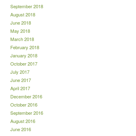
September 2018
August 2018
June 2018
May 2018
March 2018
February 2018
January 2018
October 2017
July 2017
June 2017
April 2017
December 2016
October 2016
September 2016
August 2016
June 2016