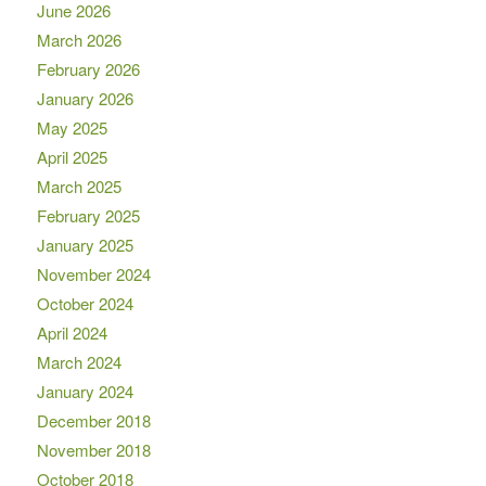
June 2026
March 2026
February 2026
January 2026
May 2025
April 2025
March 2025
February 2025
January 2025
November 2024
October 2024
April 2024
March 2024
January 2024
December 2018
November 2018
October 2018