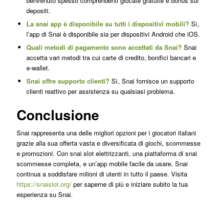
benvenuto spesso comprendenti giocate gratuite e bonus sui
depositi.
La snai app è disponibile su tutti i dispositivi mobili?
Sì,
l’app di Snai è disponibile sia per dispositivi Android che iOS.
Quali metodi di pagamento sono accettati da Snai?
Snai
accetta vari metodi tra cui carte di credito, bonifici bancari e
e-wallet.
Snai offre supporto clienti?
Sì, Snai fornisce un supporto
clienti reattivo per assistenza su qualsiasi problema.
Conclusione
Snai rappresenta una delle migliori opzioni per i giocatori italiani
grazie alla sua offerta vasta e diversificata di giochi, scommesse
e promozioni. Con snai slot elettrizzanti, una piattaforma di snai
scommesse completa, e un’app mobile facile da usare, Snai
continua a soddisfare milioni di utenti in tutto il paese. Visita
https://snaislot.org/
per saperne di più e iniziare subito la tua
esperienza su Snai.