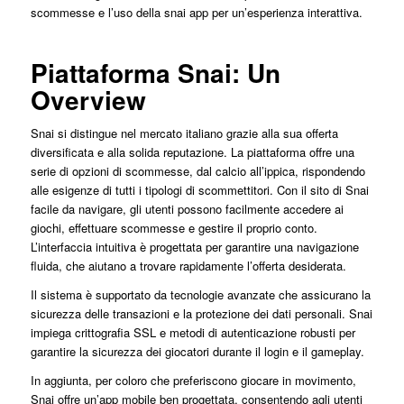
scommesse e l’uso della snai app per un’esperienza interattiva.
Piattaforma Snai: Un
Overview
Snai si distingue nel mercato italiano grazie alla sua offerta
diversificata e alla solida reputazione. La piattaforma offre una
serie di opzioni di scommesse, dal calcio all’ippica, rispondendo
alle esigenze di tutti i tipologi di scommettitori. Con il sito di Snai
facile da navigare, gli utenti possono facilmente accedere ai
giochi, effettuare scommesse e gestire il proprio conto.
L’interfaccia intuitiva è progettata per garantire una navigazione
fluida, che aiutano a trovare rapidamente l’offerta desiderata.
Il sistema è supportato da tecnologie avanzate che assicurano la
sicurezza delle transazioni e la protezione dei dati personali. Snai
impiega crittografia SSL e metodi di autenticazione robusti per
garantire la sicurezza dei giocatori durante il login e il gameplay.
In aggiunta, per coloro che preferiscono giocare in movimento,
Snai offre un’app mobile ben progettata, consentendo agli utenti