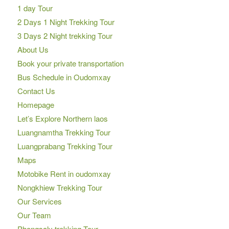
1 day Tour
2 Days 1 Night Trekking Tour
3 Days 2 Night trekking Tour
About Us
Book your private transportation
Bus Schedule in Oudomxay
Contact Us
Homepage
Let’s Explore Northern laos
Luangnamtha Trekking Tour
Luangprabang Trekking Tour
Maps
Motobike Rent in oudomxay
Nongkhiew Trekking Tour
Our Services
Our Team
Phongsaly trekking Tour