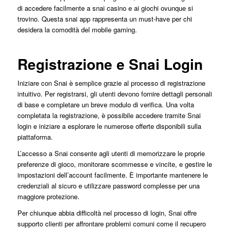
di accedere facilmente a snai casino e ai giochi ovunque si
trovino. Questa snai app rappresenta un must-have per chi
desidera la comodità del mobile gaming.
Registrazione e Snai Login
Iniziare con Snai è semplice grazie al processo di registrazione
intuitivo. Per registrarsi, gli utenti devono fornire dettagli personali
di base e completare un breve modulo di verifica. Una volta
completata la registrazione, è possibile accedere tramite Snai
login e iniziare a esplorare le numerose offerte disponibili sulla
piattaforma.
L’accesso a Snai consente agli utenti di memorizzare le proprie
preferenze di gioco, monitorare scommesse e vincite, e gestire le
impostazioni dell’account facilmente. È importante mantenere le
credenziali al sicuro e utilizzare password complesse per una
maggiore protezione.
Per chiunque abbia difficoltà nel processo di login, Snai offre
supporto clienti per affrontare problemi comuni come il recupero