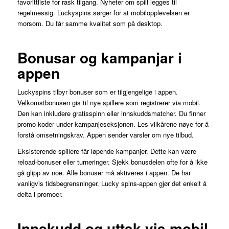
favorittliste for rask tilgang. Nyheter om spill legges til
regelmessig. Luckyspins sørger for at mobilopplevelsen er
morsom. Du får samme kvalitet som på desktop.
Bonusar og kampanjar i
appen
Luckyspins tilbyr bonuser som er tilgjengelige i appen.
Velkomstbonusen gis til nye spillere som registrerer via mobil.
Den kan inkludere gratisspinn eller innskuddsmatcher. Du finner
promo-koder under kampanjeseksjonen. Les vilkårene nøye for å
forstå omsetningskrav. Appen sender varsler om nye tilbud.
Eksisterende spillere får løpende kampanjer. Dette kan være
reload-bonuser eller turneringer. Sjekk bonusdelen ofte for å ikke
gå glipp av noe. Alle bonuser må aktiveres i appen. De har
vanligvis tidsbegrensninger. Lucky spins-appen gjør det enkelt å
delta i promoer.
Innskudd og uttak via mobil