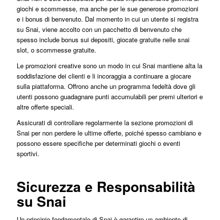
giochi e scommesse, ma anche per le sue generose promozioni
e i bonus di benvenuto. Dal momento in cui un utente si registra
su Snai, viene accolto con un pacchetto di benvenuto che
spesso include bonus sui depositi, giocate gratuite nelle snai
slot, o scommesse gratuite.
Le promozioni creative sono un modo in cui Snai mantiene alta la
soddisfazione dei clienti e li incoraggia a continuare a giocare
sulla piattaforma. Offrono anche un programma fedeltà dove gli
utenti possono guadagnare punti accumulabili per premi ulteriori e
altre offerte speciali.
Assicurati di controllare regolarmente la sezione promozioni di
Snai per non perdere le ultime offerte, poiché spesso cambiano e
possono essere specifiche per determinati giochi o eventi
sportivi.
Sicurezza e Responsabilità
su Snai
Un principio fondamentale di Snai è garantire un ambiente di