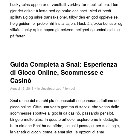
Luckyspins-appen er et verdifullt verktøy for mobilspillere. Den
gjør det enkelt å laste ned og bruke casinoet. Med et bredt
spillutvalg og sikre transaksjoner, tilbyr den en god opplevelse.
Følg guiden for problemfri installasjon. Husk å sjekke bonuser og
vilkår. Lucky spins-appen gir bekvemmelighet og underholdning
på farten.
Guida Completa a Snai: Esperienza
di Gioco Online, Scommesse e
Casinò
/
/
August 13, 2018
in
Uncategorized
by
root
Snai è uno dei marchi più riconosciuti nel panorama italiano del
gioco online. Offre una vasta gamma di servizi che vanno dalle
scommesse sportive ai giochi da casinò, passando per slot,
bingo e molto altro. In questo articolo, esploreremo in dettaglio
tutto ciò che Snai ha da offrire, inclusi i passaggi per snai login,
la varietà di giochi come le snai slot, le opzioni di snai