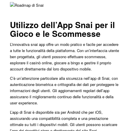
Utilizzo dell’App Snai per il
Gioco e le Scommesse
L’innovativa snai app offre un modo pratico e facile per accedere
a tutte le funzionalità della piattaforma. Con un’interfaccia utente
ben progettata, gli utenti possono effettuare scommesse,
esplorare il casinò online, giocare a bingo e gestire il proprio
account direttamente dal loro dispositivo mobile.
C’è un’attenzione particolare alla sicurezza nell’app di Snai, con
autenticazione biometrica e crittografia dei dati per proteggere le
informazioni degli utenti. Gli aggiornamenti regolari dell’app
assicurano il miglioramento continuo delle funzionalità e della
user experience.
L’app di Snai è disponibile sia per Android che per iOS,
assicurando una compatibilità completa e una prestazione
ottimale su tutti i dispositivi mobili. Gli utenti possono scaricare
l’app dai rispettivi store o direttamente dal sito Snai.