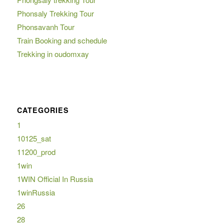
Phonsaly Trekking Tour
Phonsavanh Tour
Train Booking and schedule
Trekking in oudomxay
CATEGORIES
1
10125_sat
11200_prod
1win
1WIN Official In Russia
1winRussia
26
28