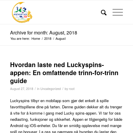
Archive for month: August, 2018
You are here:
Home
/
2018
/
August
Hvordan laste ned Luckyspins-
appen: En omfattende trinn-for-trinn
guide
/
/
August 27, 2018
in
Uncategorized
by
root
Luckyspins tilbyr en mobilapp som gjør det enkelt å spille
favorittspillene dine på farten. Denne guiden dekker alt du trenger
å vite for å komme i gang med Lucky spins-appen. Vi tar for oss
nedlasting, funksjoner og sikkerhet. Appen er tilgjengelig for både
Android og iOS-enheter. Du får en smidig opplevelse med mange
spill og bonuser. La oss se nærmere på hvordan du laster den