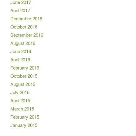
June 2017
April 2017
December 2016
October 2016
September 2016
August 2016
June 2016
April 2016
February 2016
October 2015
August 2015
July 2015
April 2015
March 2015
February 2015
January 2015