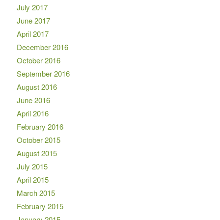
July 2017
June 2017
April 2017
December 2016
October 2016
September 2016
August 2016
June 2016
April 2016
February 2016
October 2015
August 2015
July 2015
April 2015
March 2015
February 2015
January 2015