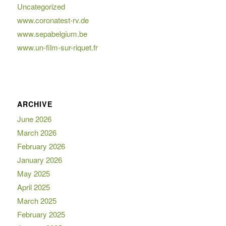
Uncategorized
www.coronatest-rv.de
www.sepabelgium.be
www.un-film-sur-riquet.fr
ARCHIVE
June 2026
March 2026
February 2026
January 2026
May 2025
April 2025
March 2025
February 2025