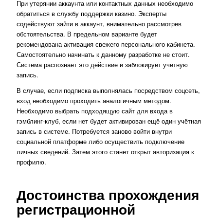
При утерянии аккаунта или контактных данных необходимо
обратиться в службу поддержки казино. Эксперты
содействуют зайти в аккаунт, внимательно рассмотрев
обстоятельства. В предельном варианте будет
рекомендована активация свежего персонального кабинета.
Самостоятельно начинать к данному разработке не стоит.
Система распознает это действие и заблокирует учетную
запись.
В случае, если подписка выполнялась посредством соцсеть,
вход необходимо проходить аналогичным методом.
Необходимо выбрать подходящую сайт для входа в
гэмблинг-клуб, если нет будет активирован ещё один учётная
запись в системе. Потребуется заново войти внутри
социальной платформе либо осуществить подключение
личных сведений. Затем этого станет открыт авторизация к
профилю.
Достоинства прохождения
регистрационной