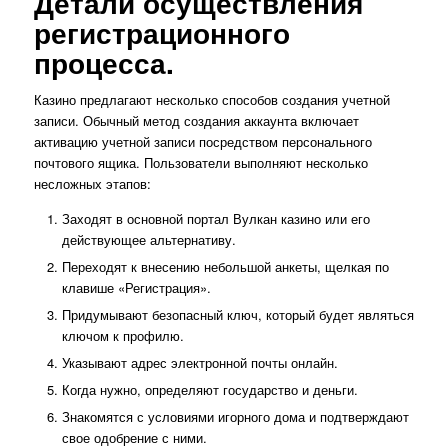
Детали осуществления
регистрационного
процесса.
Казино предлагают несколько способов создания учетной
записи. Обычный метод создания аккаунта включает
активацию учетной записи посредством персонального
почтового ящика. Пользователи выполняют несколько
несложных этапов:
Заходят в основной портал Вулкан казино или его
действующее альтернативу.
Переходят к внесению небольшой анкеты, щелкая по
клавише «Регистрация».
Придумывают безопасный ключ, который будет являться
ключом к профилю.
Указывают адрес электронной почты онлайн.
Когда нужно, определяют государство и деньги.
Знакомятся с условиями игорного дома и подтверждают
свое одобрение с ними.