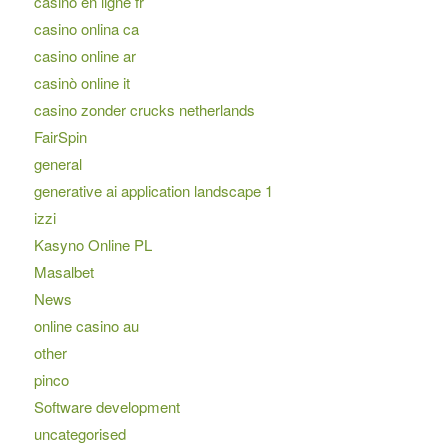
casino en ligne fr
casino onlina ca
casino online ar
casinò online it
casino zonder crucks netherlands
FairSpin
general
generative ai application landscape 1
izzi
Kasyno Online PL
Masalbet
News
online casino au
other
pinco
Software development
uncategorised