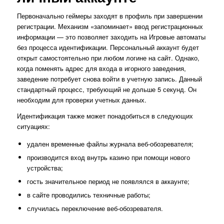
Первоначально геймеры заходят в профиль при завершении
регистрации. Механизм «запоминает» ввод регистрационных
информации — это позволяет заходить на Игровые автоматы
без процесса идентификации. Персональный аккаунт будет
открыт самостоятельно при любом логине на сайт. Однако,
когда поменять адрес для входа в игорного заведения,
заведение потребует снова войти в учетную запись. Данный
стандартный процесс, требующий не дольше 5 секунд. Он
необходим для проверки учетных данных.
Идентификация также может понадобиться в следующих
ситуациях:
удален временные файлы журнала веб-обозревателя;
производится вход внутрь казино при помощи нового
устройства;
гость значительное период не появлялся в аккаунте;
в сайте проводились техничные работы;
случилась переключение веб-обозревателя.