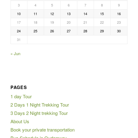
3
4
5
6
7
8
9
10
11
12
13
14
15
16
17
18
19
20
21
22
23
24
25
26
27
28
29
30
31
« Jun
PAGES
1 day Tour
2 Days 1 Night Trekking Tour
3 Days 2 Night trekking Tour
About Us
Book your private transportation
Bus Schedule in Oudomxay