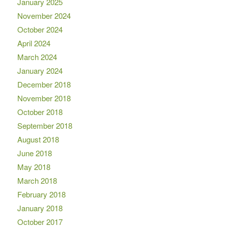
January 2025
November 2024
October 2024
April 2024
March 2024
January 2024
December 2018
November 2018
October 2018
September 2018
August 2018
June 2018
May 2018
March 2018
February 2018
January 2018
October 2017