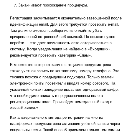
Заканчивают прохождение процедуры.
Регистрация засчитывается окончательно завершенной после
идентификации email. Для этого требуется проверить e-mail.
Там должно иметься сообщение из онлайн-клуба с
прикрепленной встроенной веб-ссылкой. По ссылке нужно
перейти — это даст возможность авто авторизоваться в
систему. Когда уведомления не найдено в «Входящих»,
рекомендуется проверить категорию «Спам».
В множество интернет казино с акциями предусмотрена
также учетная запись по контактному номеру телефона. Эта
техника похожа с предыдущим подходом. Только взамен
электронной почты посетители вводят номер сотового. На
указанный контакт заведение высылает одноразовый шифр,
что необходимо вписать в предназначенном поле в
регистрационном поле. Произойдет немедленный вход в
личный аккаунт.
Как альтернативного метода регистрации на многих
платформах предусмотрена активация учётной записи через
социальные сети. Такой способ приемлем только тем самым