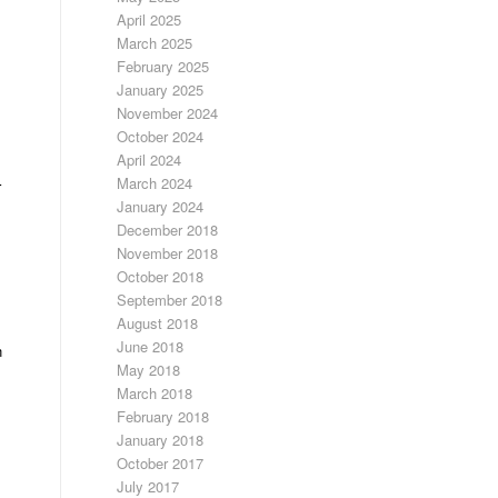
April 2025
March 2025
February 2025
January 2025
November 2024
October 2024
April 2024
March 2024
r
January 2024
December 2018
November 2018
October 2018
September 2018
August 2018
June 2018
n
May 2018
March 2018
February 2018
January 2018
October 2017
July 2017