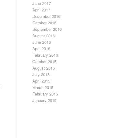
June 2017
April 2017
December 2016
October 2016
September 2016
August 2016
June 2016
April 2016
February 2016
October 2015
August 2015
July 2015
April 2015
l
March 2015
February 2015
January 2015