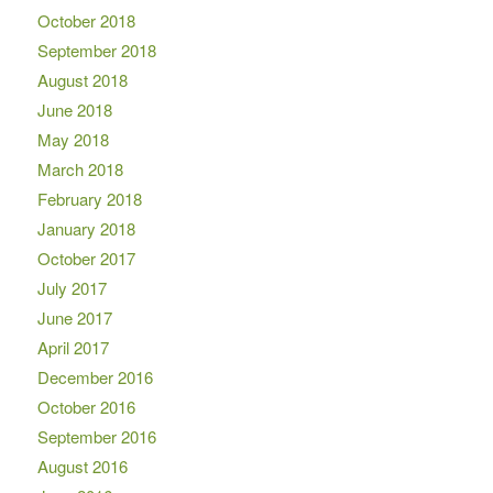
October 2018
September 2018
August 2018
June 2018
May 2018
March 2018
February 2018
January 2018
October 2017
July 2017
June 2017
April 2017
December 2016
October 2016
September 2016
August 2016