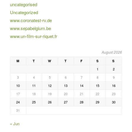
uncategorised
Uncategorized
www.coronatest-rv.de
www.sepabelgium.be
www.un-film-sur-riquet.fr
August 2026
M
T
W
T
F
S
S
1
2
3
4
5
6
7
8
9
10
11
12
13
14
15
16
17
18
19
20
21
22
23
24
25
26
27
28
29
30
31
« Jun