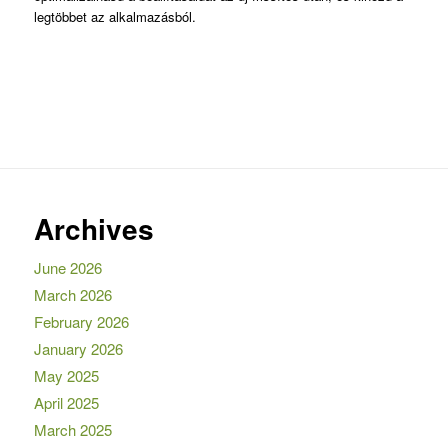
legtöbbet az alkalmazásból.
Archives
June 2026
March 2026
February 2026
January 2026
May 2025
April 2025
March 2025