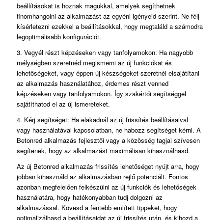
beállításokat is hoznak magukkal, amelyek segíthetnek
finomhangolni az alkalmazást az egyéni igényeid szerint. Ne félj
kísérletezni ezekkel a beállításokkal, hogy megtaláld a számodra
legoptimálisabb konfigurációt.
3. Vegyél részt képzéseken vagy tanfolyamokon: Ha nagyobb
mélységben szeretnéd megismerni az új funkciókat és
lehetőségeket, vagy éppen új készségeket szeretnél elsajátítani
az alkalmazás használatához, érdemes részt venned
képzéseken vagy tanfolyamokon. Így szakértői segítséggel
sajátíthatod el az új ismereteket.
4. Kérj segítséget: Ha elakadnál az új frissítés beállításaival
vagy használatával kapcsolatban, ne habozz segítséget kérni. A
Betonred alkalmazás fejlesztői vagy a közösség tagjai szívesen
segítenek, hogy az alkalmazást maximálisan kihasználhasd.
Az új Betonred alkalmazás frissítés lehetőséget nyújt arra, hogy
jobban kihasználd az alkalmazásban rejlő potenciált. Fontos
azonban megfelelően felkészülni az új funkciók és lehetőségek
használatára, hogy hatékonyabban tudj dolgozni az
alkalmazással. Kövesd a fentebb említett tippeket, hogy
optimalizálhasd a beállításaidat az új frissítés után, és kihozd a