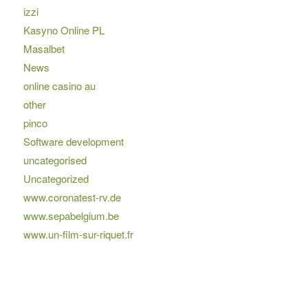
izzi
Kasyno Online PL
Masalbet
News
online casino au
other
pinco
Software development
uncategorised
Uncategorized
www.coronatest-rv.de
www.sepabelgium.be
www.un-film-sur-riquet.fr