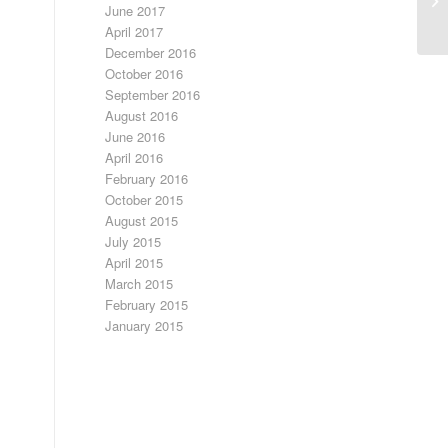
June 2017
в 
April 2017
December 2016
October 2016
September 2016
August 2016
June 2016
April 2016
February 2016
October 2015
August 2015
July 2015
April 2015
March 2015
February 2015
January 2015