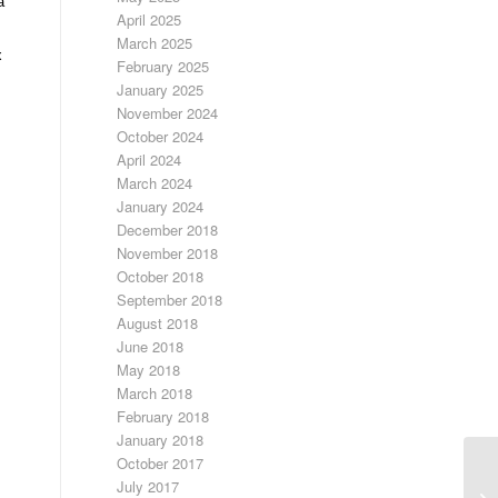
а
April 2025
March 2025
х
February 2025
January 2025
November 2024
October 2024
April 2024
March 2024
January 2024
December 2018
November 2018
October 2018
September 2018
August 2018
June 2018
May 2018
March 2018
February 2018
January 2018
October 2017
July 2017
Дл